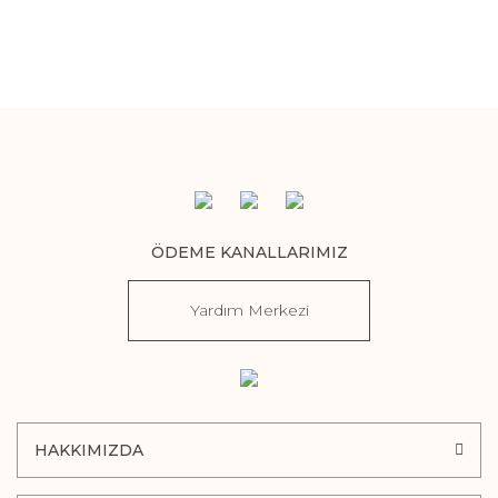
ÖDEME KANALLARIMIZ
Yardım Merkezi
HAKKIMIZDA