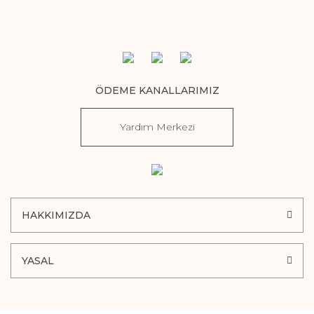
ÖDEME KANALLARIMIZ
Yardım Merkezi
HAKKIMIZDA
YASAL