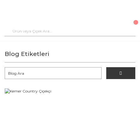
Blog Etiketleri